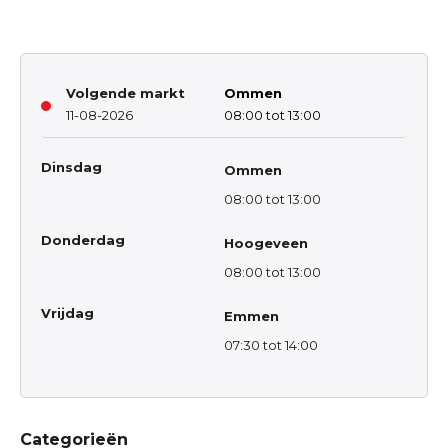
Volgende markt
Ommen
11-08-2026
08:00 tot 13:00
Dinsdag
Ommen
08:00 tot 13:00
Donderdag
Hoogeveen
08:00 tot 13:00
Vrijdag
Emmen
07:30 tot 14:00
Categorieën