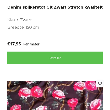
Denim spijkerstof Git Zwart Stretch kwaliteit
Kleur: Zwart
Breedte: 150 cm
€
17,95
Per meter
Bestellen