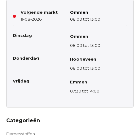
Volgende markt
Ommen
11-08-2026
08:00 tot 13:00
Dinsdag
Ommen
08:00 tot 13:00
Donderdag
Hoogeveen
08:00 tot 13:00
Vrijdag
Emmen
07:30 tot 14:00
Categorieën
Damesstoffen