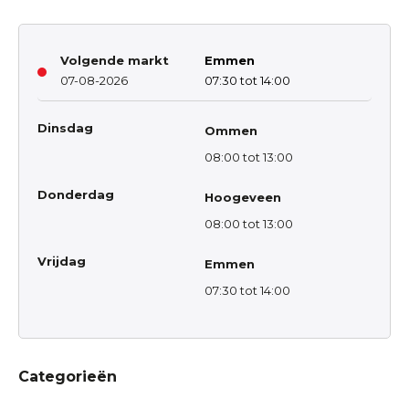
Volgende markt
Emmen
07-08-2026
07:30 tot 14:00
Dinsdag
Ommen
08:00 tot 13:00
Donderdag
Hoogeveen
08:00 tot 13:00
Vrijdag
Emmen
07:30 tot 14:00
Categorieën