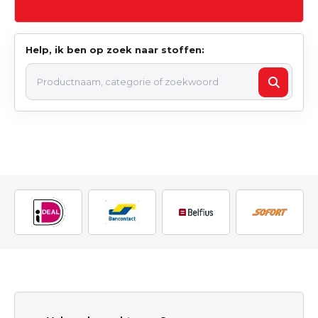
Help, ik ben op zoek naar stoffen: