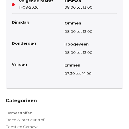
Volgende markt
Ommen
11-08-2026
08:00 tot 13:00
Dinsdag
Ommen
08:00 tot 13:00
Donderdag
Hoogeveen
08:00 tot 13:00
Vrijdag
Emmen
07:30 tot 14:00
Categorieën
Damesstoffen
Deco & Interieur stof
Feest en Carnaval