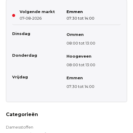
Volgende markt
Emmen
07-08-2026
07:30 tot 14:00
Dinsdag
Ommen
08:00 tot 13:00
Donderdag
Hoogeveen
08:00 tot 13:00
Vrijdag
Emmen
07:30 tot 14:00
Categorieën
Damesstoffen