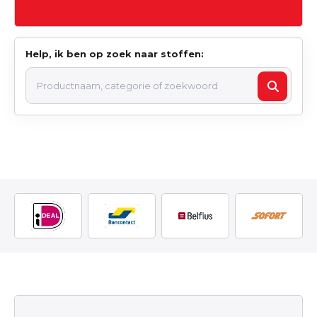
Help, ik ben op zoek naar stoffen: