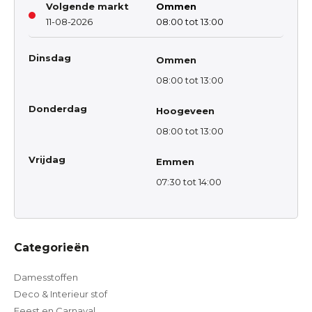
Volgende markt
Ommen
11-08-2026
08:00 tot 13:00
Dinsdag
Ommen
08:00 tot 13:00
Donderdag
Hoogeveen
08:00 tot 13:00
Vrijdag
Emmen
07:30 tot 14:00
Categorieën
Damesstoffen
Deco & Interieur stof
Feest en Carnaval