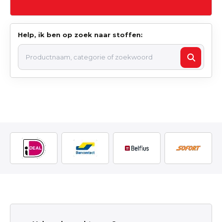
Help, ik ben op zoek naar stoffen: