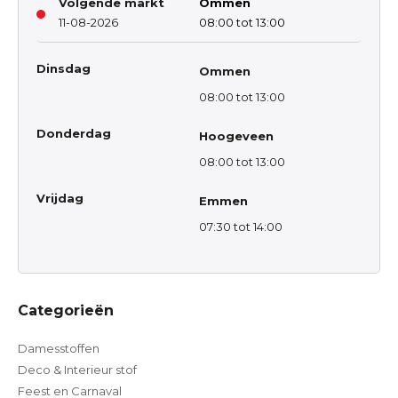
Volgende markt
Ommen
11-08-2026
08:00 tot 13:00
Dinsdag
Ommen
08:00 tot 13:00
Donderdag
Hoogeveen
08:00 tot 13:00
Vrijdag
Emmen
07:30 tot 14:00
Categorieën
Damesstoffen
Deco & Interieur stof
Feest en Carnaval