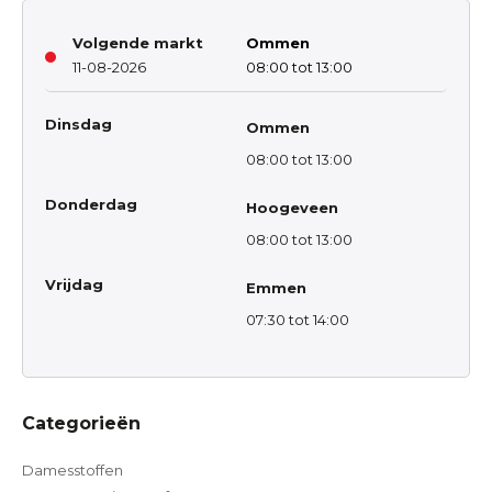
Volgende markt
Ommen
11-08-2026
08:00 tot 13:00
Dinsdag
Ommen
08:00 tot 13:00
Donderdag
Hoogeveen
08:00 tot 13:00
Vrijdag
Emmen
07:30 tot 14:00
Categorieën
Damesstoffen