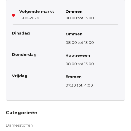
Volgende markt
Ommen
11-08-2026
08:00 tot 13:00
Dinsdag
Ommen
08:00 tot 13:00
Donderdag
Hoogeveen
08:00 tot 13:00
Vrijdag
Emmen
07:30 tot 14:00
Categorieën
Damesstoffen