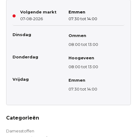
Volgende markt
Emmen
07-08-2026
07:30 tot 14:00
Dinsdag
Ommen
08:00 tot 13:00
Donderdag
Hoogeveen
08:00 tot 13:00
Vrijdag
Emmen
07:30 tot 14:00
Categorieën
Damesstoffen