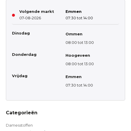
Volgende markt
Emmen
07-08-2026
07:30 tot 14:00
Dinsdag
Ommen
08:00 tot 13:00
Donderdag
Hoogeveen
08:00 tot 13:00
Vrijdag
Emmen
07:30 tot 14:00
Categorieën
Damesstoffen