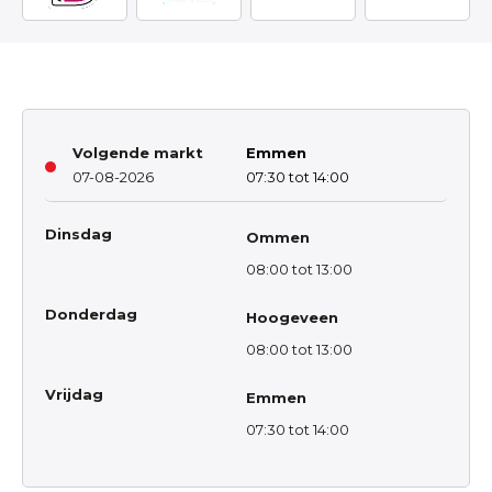
Volgende markt
Emmen
07-08-2026
07:30 tot 14:00
Dinsdag
Ommen
08:00 tot 13:00
Donderdag
Hoogeveen
08:00 tot 13:00
Vrijdag
Emmen
07:30 tot 14:00