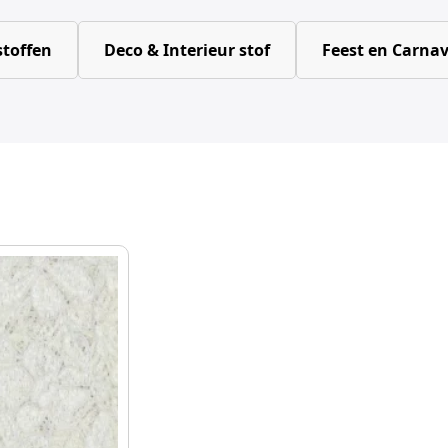
toffen
Deco & Interieur stof
Feest en Carnav