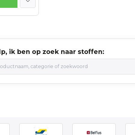
p, ik ben op zoek naar stoffen: