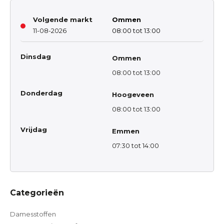
Volgende markt
Ommen
11-08-2026
08:00 tot 13:00
Dinsdag
Ommen
08:00 tot 13:00
Donderdag
Hoogeveen
08:00 tot 13:00
Vrijdag
Emmen
07:30 tot 14:00
Categorieën
Damesstoffen