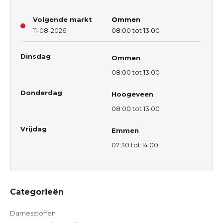
Volgende markt
Ommen
11-08-2026
08:00 tot 13:00
Dinsdag
Ommen
08:00 tot 13:00
Donderdag
Hoogeveen
08:00 tot 13:00
Vrijdag
Emmen
07:30 tot 14:00
Categorieën
Damesstoffen