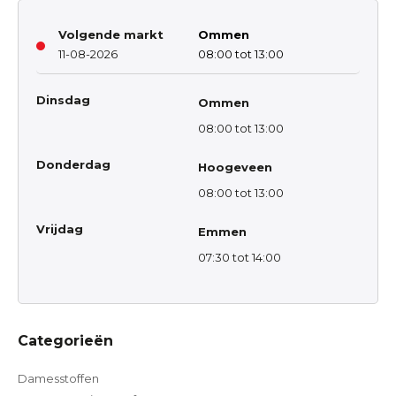
Volgende markt
Ommen
11-08-2026
08:00 tot 13:00
Dinsdag
Ommen
08:00 tot 13:00
Donderdag
Hoogeveen
08:00 tot 13:00
Vrijdag
Emmen
07:30 tot 14:00
Categorieën
Damesstoffen