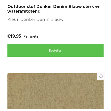
Outdoor stof Donker Denim Blauw sterk en
waterafstotend
Kleur: Donker Denim Blauw
€
19,95
Per meter
Bestellen