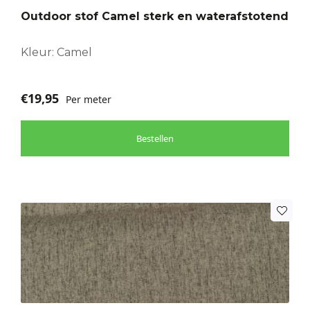
Outdoor stof Camel sterk en waterafstotend
Kleur: Camel
€
19,95
Per meter
Bestellen