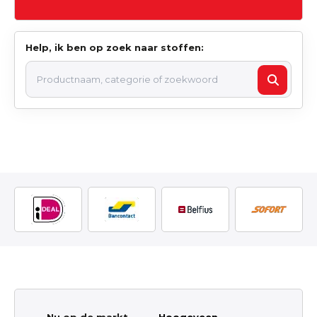
Help, ik ben op zoek naar stoffen: