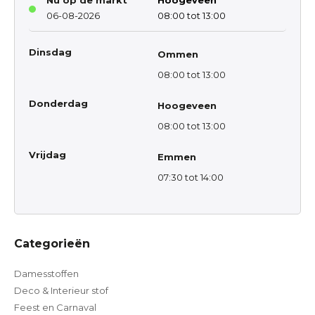
Nu op de markt
Hoogeveen
06-08-2026
08:00 tot 13:00
Dinsdag
Ommen
08:00 tot 13:00
Donderdag
Hoogeveen
08:00 tot 13:00
Vrijdag
Emmen
07:30 tot 14:00
Categorieën
Damesstoffen
Deco & Interieur stof
Feest en Carnaval