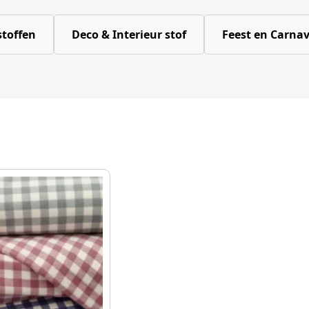
toffen
Deco & Interieur stof
Feest en Carnav