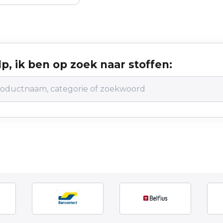
p, ik ben op zoek naar stoffen: