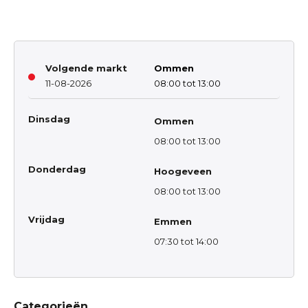
Volgende markt
Ommen
11-08-2026
08:00 tot 13:00
Dinsdag
Ommen
08:00 tot 13:00
Donderdag
Hoogeveen
08:00 tot 13:00
Vrijdag
Emmen
07:30 tot 14:00
Categorieën