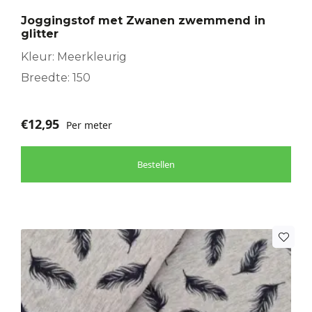
Joggingstof met Zwanen zwemmend in
glitter
Kleur: Meerkleurig
Breedte: 150
€
12,95
Per meter
Bestellen