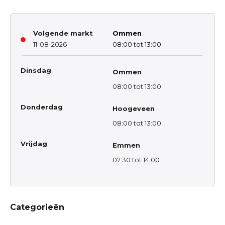
Volgende markt
Ommen
11-08-2026
08:00 tot 13:00
Dinsdag
Ommen
08:00 tot 13:00
Donderdag
Hoogeveen
08:00 tot 13:00
Vrijdag
Emmen
07:30 tot 14:00
Categorieën