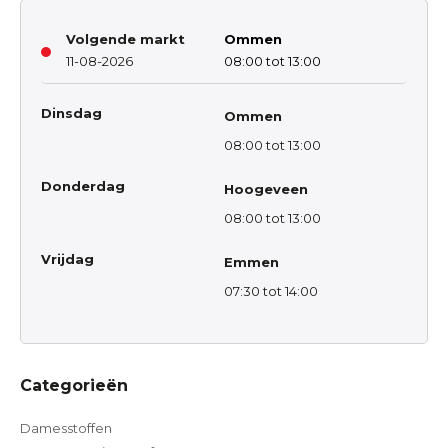
Volgende markt
Ommen
11-08-2026
08:00 tot 13:00
Dinsdag
Ommen
08:00 tot 13:00
Donderdag
Hoogeveen
08:00 tot 13:00
Vrijdag
Emmen
07:30 tot 14:00
Categorieën
Damesstoffen