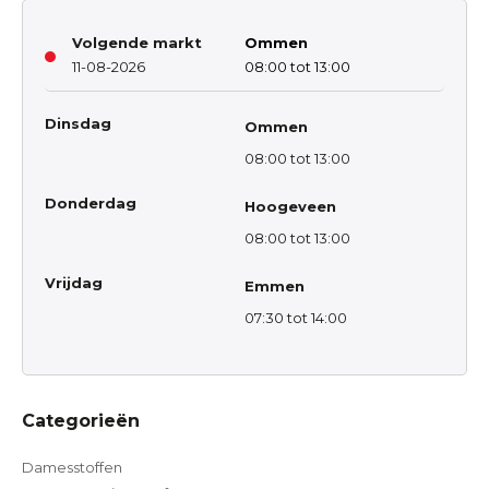
Volgende markt
Ommen
11-08-2026
08:00 tot 13:00
Dinsdag
Ommen
08:00 tot 13:00
Donderdag
Hoogeveen
08:00 tot 13:00
Vrijdag
Emmen
07:30 tot 14:00
Categorieën
Damesstoffen