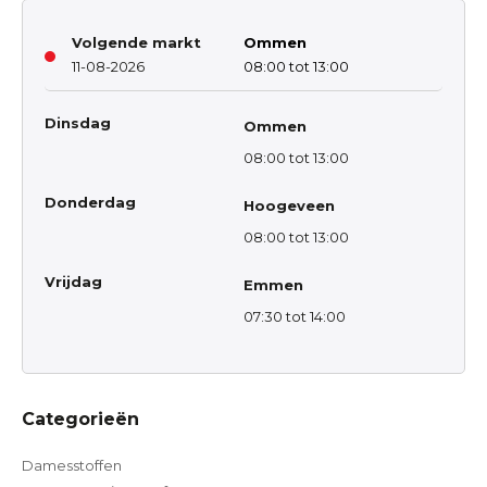
Volgende markt
Ommen
11-08-2026
08:00 tot 13:00
Dinsdag
Ommen
08:00 tot 13:00
Donderdag
Hoogeveen
08:00 tot 13:00
Vrijdag
Emmen
07:30 tot 14:00
Categorieën
Damesstoffen