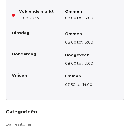
Volgende markt
Ommen
11-08-2026
08:00 tot 13:00
Dinsdag
Ommen
08:00 tot 13:00
Donderdag
Hoogeveen
08:00 tot 13:00
Vrijdag
Emmen
07:30 tot 14:00
Categorieën
Damesstoffen