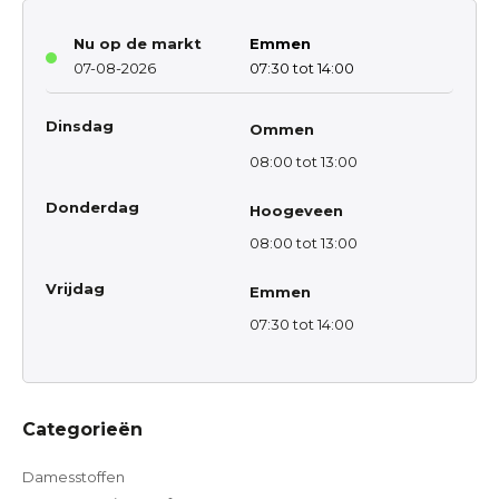
Nu op de markt
Emmen
07-08-2026
07:30 tot 14:00
Dinsdag
Ommen
08:00 tot 13:00
Donderdag
Hoogeveen
08:00 tot 13:00
Vrijdag
Emmen
07:30 tot 14:00
Categorieën
Damesstoffen