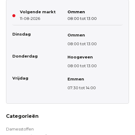
Volgende markt
Ommen
11-08-2026
08:00 tot 13:00
Dinsdag
Ommen
08:00 tot 13:00
Donderdag
Hoogeveen
08:00 tot 13:00
Vrijdag
Emmen
07:30 tot 14:00
Categorieën
Damesstoffen