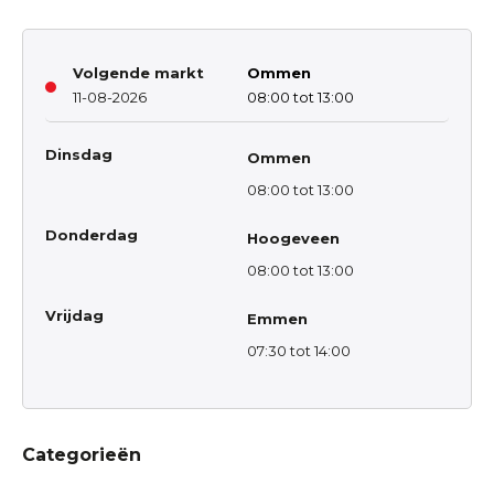
Volgende markt
Ommen
11-08-2026
08:00 tot 13:00
Dinsdag
Ommen
08:00 tot 13:00
Donderdag
Hoogeveen
08:00 tot 13:00
Vrijdag
Emmen
07:30 tot 14:00
Categorieën