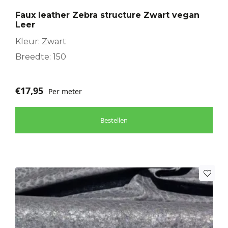
Faux leather Zebra structure Zwart vegan
Leer
Kleur: Zwart
Breedte: 150
€
17,95
Per meter
Bestellen