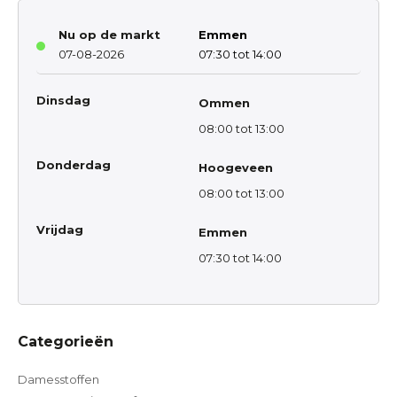
Nu op de markt
Emmen
07-08-2026
07:30 tot 14:00
Dinsdag
Ommen
08:00 tot 13:00
Donderdag
Hoogeveen
08:00 tot 13:00
Vrijdag
Emmen
07:30 tot 14:00
Categorieën
Damesstoffen