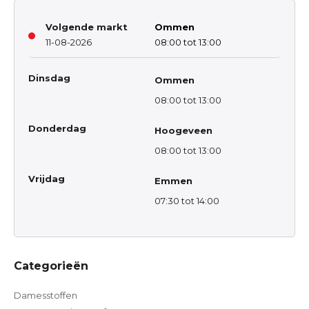
Volgende markt
Ommen
11-08-2026
08:00 tot 13:00
Dinsdag
Ommen
08:00 tot 13:00
Donderdag
Hoogeveen
08:00 tot 13:00
Vrijdag
Emmen
07:30 tot 14:00
Categorieën
Damesstoffen