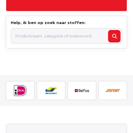
Help, ik ben op zoek naar stoffen: