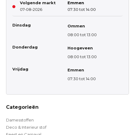
Volgende markt
Emmen
07-08-2026
07:30 tot 14:00
Dinsdag
Ommen
08:00 tot 13:00
Donderdag
Hoogeveen
08:00 tot 13:00
Vrijdag
Emmen
07:30 tot 14:00
Categorieën
Damesstoffen
Deco & Interieur stof
Feest en Carnaval