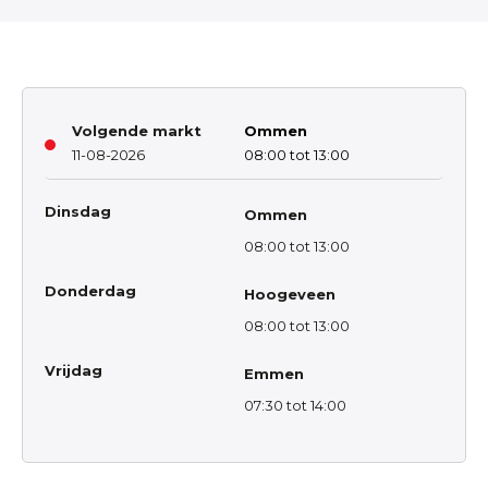
Volgende markt
Ommen
11-08-2026
08:00 tot 13:00
Dinsdag
Ommen
08:00 tot 13:00
Donderdag
Hoogeveen
08:00 tot 13:00
Vrijdag
Emmen
07:30 tot 14:00