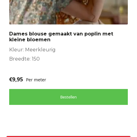
Dames blouse gemaakt van poplin met
kleine bloemen
Kleur: Meerkleurig
Breedte: 150
€
9,95
Per meter
Bestellen