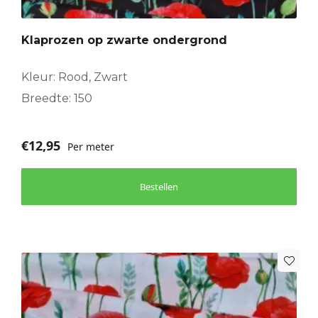
Klaprozen op zwarte ondergrond
Kleur: Rood, Zwart
Breedte: 150
€
12,95
Per meter
Bestellen