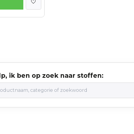
p, ik ben op zoek naar stoffen: