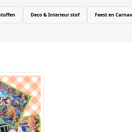
toffen
Deco & Interieur stof
Feest en Carnav