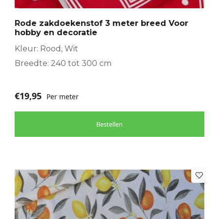
Rode zakdoekenstof 3 meter breed Voor
hobby en decoratie
Kleur: Rood, Wit
Breedte: 240 tot 300 cm
€
19,95
Per meter
Bestellen