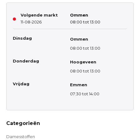
Volgende markt
Ommen
11-08-2026
08:00 tot 13:00
Dinsdag
Ommen
08:00 tot 13:00
Donderdag
Hoogeveen
08:00 tot 13:00
Vrijdag
Emmen
07:30 tot 14:00
Categorieën
Damesstoffen