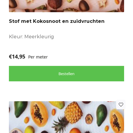
Stof met Kokosnoot en zuidvruchten
Kleur: Meerkleurig
€
14,95
Per meter
Bestellen