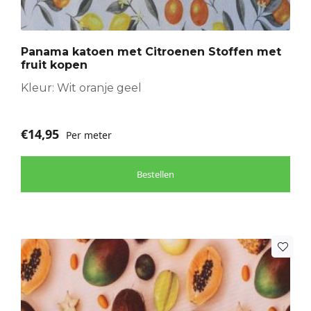
Panama katoen met Citroenen Stoffen met
fruit kopen
Kleur: Wit oranje geel
€
14,95
Per meter
Bestellen