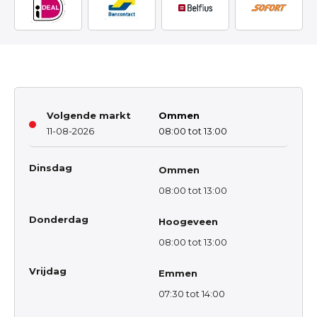
Volgende markt
Ommen
11-08-2026
08:00 tot 13:00
Dinsdag
Ommen
08:00 tot 13:00
Donderdag
Hoogeveen
08:00 tot 13:00
Vrijdag
Emmen
07:30 tot 14:00