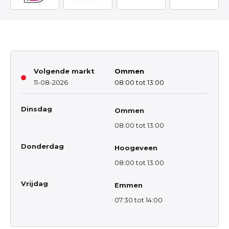
Volgende markt
Ommen
11-08-2026
08:00 tot 13:00
Dinsdag
Ommen
08:00 tot 13:00
Donderdag
Hoogeveen
08:00 tot 13:00
Vrijdag
Emmen
07:30 tot 14:00