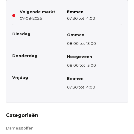
Volgende markt
Emmen
07-08-2026
07:30 tot 14:00
Dinsdag
Ommen
08:00 tot 13:00
Donderdag
Hoogeveen
08:00 tot 13:00
Vrijdag
Emmen
07:30 tot 14:00
Categorieën
Damesstoffen