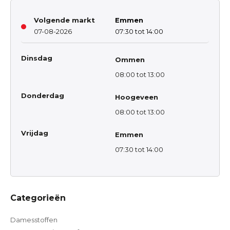
Volgende markt
Emmen
07-08-2026
07:30 tot 14:00
Dinsdag
Ommen
08:00 tot 13:00
Donderdag
Hoogeveen
08:00 tot 13:00
Vrijdag
Emmen
07:30 tot 14:00
Categorieën
Damesstoffen