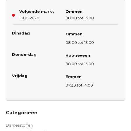
Volgende markt
Ommen
11-08-2026
08:00 tot 13:00
Dinsdag
Ommen
08:00 tot 13:00
Donderdag
Hoogeveen
08:00 tot 13:00
Vrijdag
Emmen
07:30 tot 14:00
Categorieën
Damesstoffen