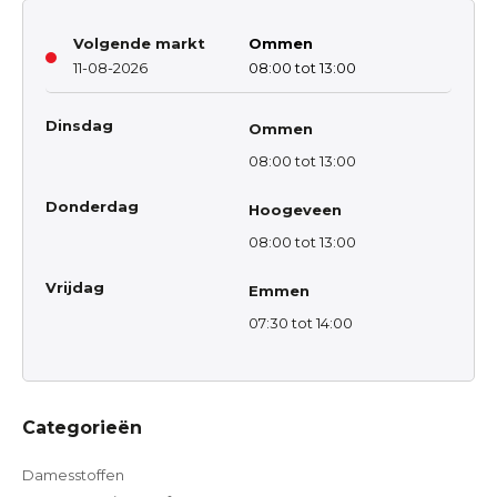
Volgende markt
Ommen
11-08-2026
08:00 tot 13:00
Dinsdag
Ommen
08:00 tot 13:00
Donderdag
Hoogeveen
08:00 tot 13:00
Vrijdag
Emmen
07:30 tot 14:00
Categorieën
Damesstoffen