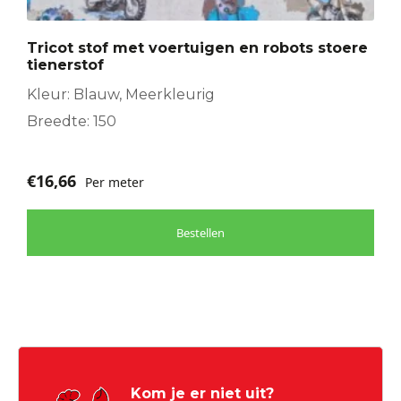
Tricot stof met voertuigen en robots stoere
tienerstof
Kleur: Blauw, Meerkleurig
Breedte: 150
€
16,66
Per meter
Bestellen
Kom je er niet uit?