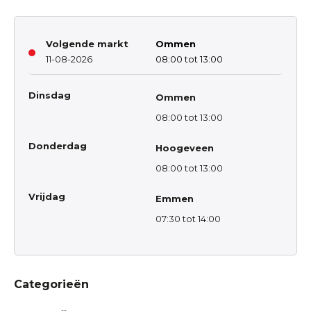
Volgende markt
Ommen
11-08-2026
08:00 tot 13:00
Dinsdag
Ommen
08:00 tot 13:00
Donderdag
Hoogeveen
08:00 tot 13:00
Vrijdag
Emmen
07:30 tot 14:00
Categorieën