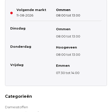
Volgende markt
Ommen
11-08-2026
08:00 tot 13:00
Dinsdag
Ommen
08:00 tot 13:00
Donderdag
Hoogeveen
08:00 tot 13:00
Vrijdag
Emmen
07:30 tot 14:00
Categorieën
Damesstoffen