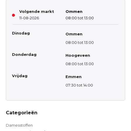
Volgende markt
Ommen
11-08-2026
08:00 tot 13:00
Dinsdag
Ommen
08:00 tot 13:00
Donderdag
Hoogeveen
08:00 tot 13:00
Vrijdag
Emmen
07:30 tot 14:00
Categorieën
Damesstoffen