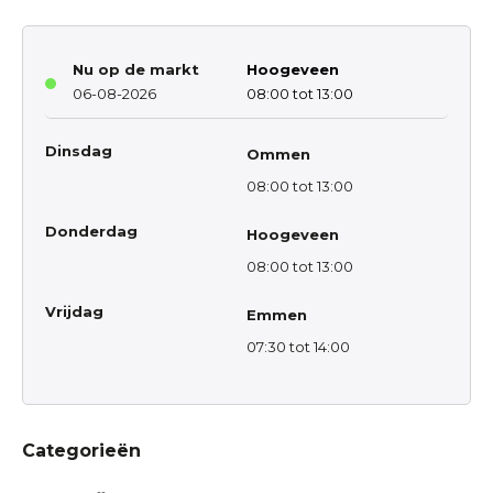
Nu op de markt
Hoogeveen
06-08-2026
08:00 tot 13:00
Dinsdag
Ommen
08:00 tot 13:00
Donderdag
Hoogeveen
08:00 tot 13:00
Vrijdag
Emmen
07:30 tot 14:00
Categorieën