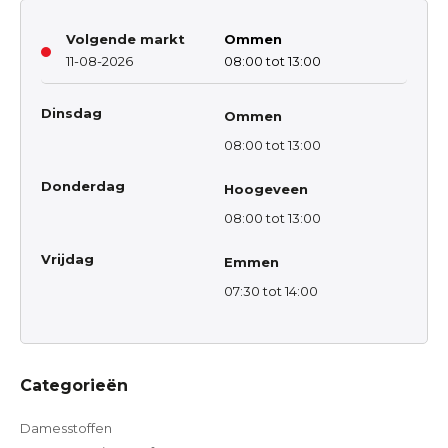
Volgende markt
Ommen
11-08-2026
08:00 tot 13:00
Dinsdag
Ommen
08:00 tot 13:00
Donderdag
Hoogeveen
08:00 tot 13:00
Vrijdag
Emmen
07:30 tot 14:00
Categorieën
Damesstoffen