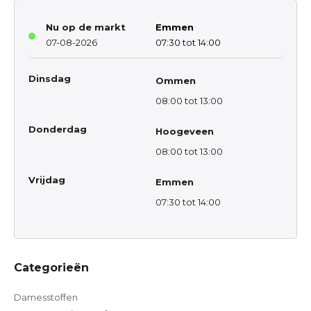
Nu op de markt
Emmen
07-08-2026
07:30 tot 14:00
Dinsdag
Ommen
08:00 tot 13:00
Donderdag
Hoogeveen
08:00 tot 13:00
Vrijdag
Emmen
07:30 tot 14:00
Categorieën
Damesstoffen