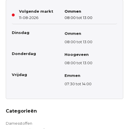
Volgende markt
Ommen
11-08-2026
08:00 tot 13:00
Dinsdag
Ommen
08:00 tot 13:00
Donderdag
Hoogeveen
08:00 tot 13:00
Vrijdag
Emmen
07:30 tot 14:00
Categorieën
Damesstoffen