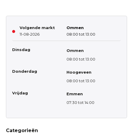
Volgende markt
Ommen
11-08-2026
08:00 tot 13:00
Dinsdag
Ommen
08:00 tot 13:00
Donderdag
Hoogeveen
08:00 tot 13:00
Vrijdag
Emmen
07:30 tot 14:00
Categorieën