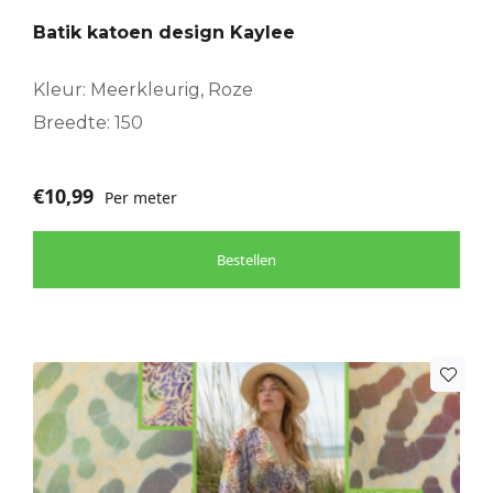
Batik katoen design Kaylee
Kleur: Meerkleurig, Roze
Breedte: 150
€
10,99
Per meter
Bestellen