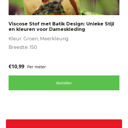
Viscose Stof met Batik Design: Unieke Stijl
en kleuren voor Dameskleding
Kleur: Groen, Meerkleurig
Breedte: 150
€
10,99
Per meter
Bestellen