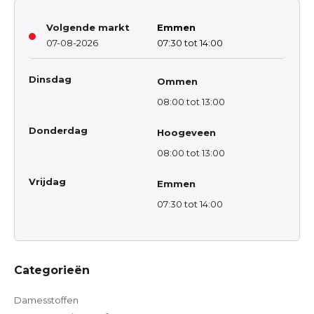
Volgende markt
Emmen
07-08-2026
07:30 tot 14:00
Dinsdag
Ommen
08:00 tot 13:00
Donderdag
Hoogeveen
08:00 tot 13:00
Vrijdag
Emmen
07:30 tot 14:00
Categorieën
Damesstoffen