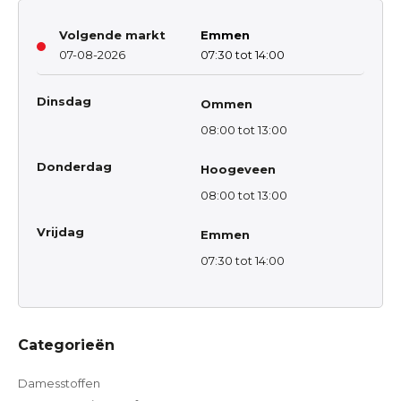
Volgende markt
Emmen
07-08-2026
07:30 tot 14:00
Dinsdag
Ommen
08:00 tot 13:00
Donderdag
Hoogeveen
08:00 tot 13:00
Vrijdag
Emmen
07:30 tot 14:00
Categorieën
Damesstoffen