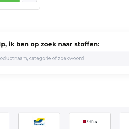
p, ik ben op zoek naar stoffen: